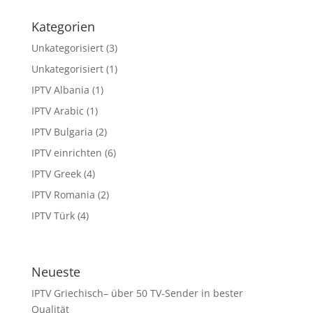
Kategorien
Unkategorisiert
(3)
Unkategorisiert
(1)
IPTV Albania
(1)
IPTV Arabic
(1)
IPTV Bulgaria
(2)
IPTV einrichten
(6)
IPTV Greek
(4)
IPTV Romania
(2)
IPTV Türk
(4)
Neueste
IPTV Griechisch– über 50 TV-Sender in bester
Qualität