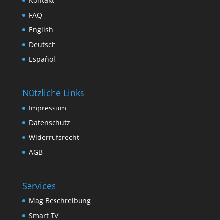
Kontakt
FAQ
English
Deutsch
Español
Nützliche Links
Impressum
Datenschutz
Widerrufsrecht
AGB
Services
Mag Beschreibung
Smart TV