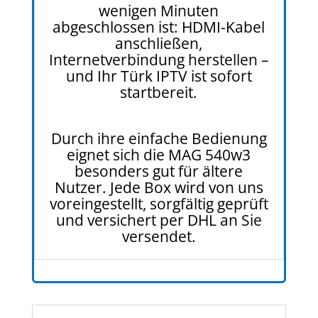
wenigen Minuten
abgeschlossen ist: HDMI-Kabel
anschließen,
Internetverbindung herstellen –
und Ihr Türk IPTV ist sofort
startbereit.
Durch ihre einfache Bedienung
eignet sich die MAG 540w3
besonders gut für ältere
Nutzer. Jede Box wird von uns
voreingestellt, sorgfältig geprüft
und versichert per DHL an Sie
versendet.