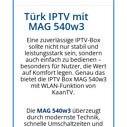
Türk IPTV mit
MAG 540w3
Eine zuverlässige IPTV-Box
sollte nicht nur stabil und
leistungsstark sein, sondern
auch einfach zu bedienen –
besonders für Nutzer, die Wert
auf Komfort legen. Genau das
bietet die IPTV Box MAG 540w3
mit WLAN-Funktion von
KaanTV.
Die
MAG 540w3
überzeugt
durch modernste Technik,
schnelle Umschaltzeiten und