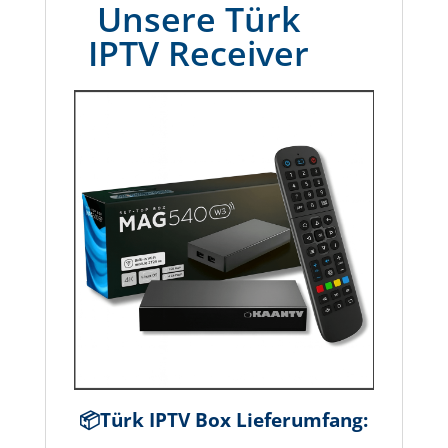
Unsere Türk
IPTV Receiver
📦Türk IPTV Box Lieferumfang: