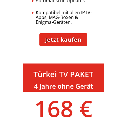
Automatische Updates
Kompatibel mit allen IPTV-
Apps, MAG-Boxen &
Enigma-Geräten.
Jetzt kaufen
Türkei TV PAKET
4 Jahre ohne Gerät
168 €