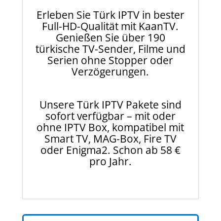
Erleben Sie Türk IPTV in bester
Full-HD-Qualität mit KaanTV.
Genießen Sie über 190
türkische TV-Sender, Filme und
Serien ohne Stopper oder
Verzögerungen.
Unsere Türk IPTV Pakete sind
sofort verfügbar – mit oder
ohne IPTV Box, kompatibel mit
Smart TV, MAG-Box, Fire TV
oder Enigma2. Schon ab 58 €
pro Jahr.