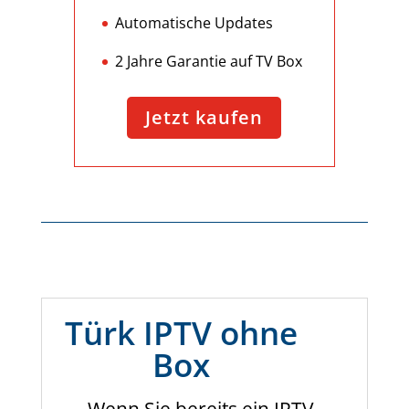
Automatische Updates
2 Jahre Garantie auf TV Box
Jetzt kaufen
Türk IPTV ohne
Box