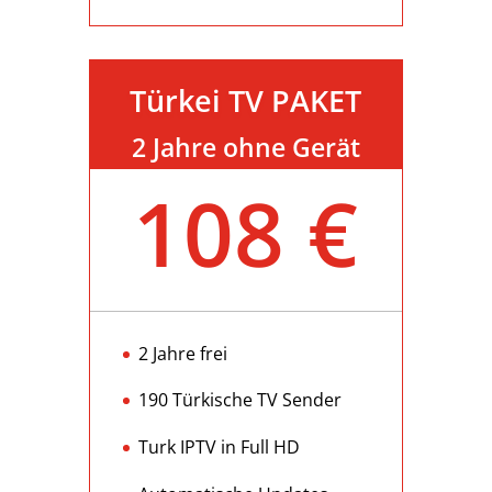
Türkei TV PAKET
2 Jahre ohne Gerät
108 €
2 Jahre frei
190 Türkische TV Sender
Turk IPTV in Full HD