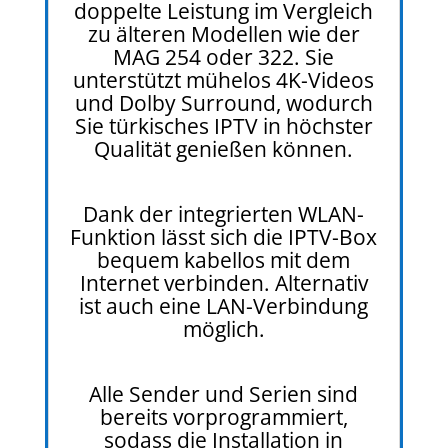
doppelte Leistung im Vergleich
zu älteren Modellen wie der
MAG 254 oder 322. Sie
unterstützt mühelos 4K-Videos
und Dolby Surround, wodurch
Sie türkisches IPTV in höchster
Qualität genießen können.
Dank der integrierten WLAN-
Funktion lässt sich die IPTV-Box
bequem kabellos mit dem
Internet verbinden. Alternativ
ist auch eine LAN-Verbindung
möglich.
Alle Sender und Serien sind
bereits vorprogrammiert,
sodass die Installation in