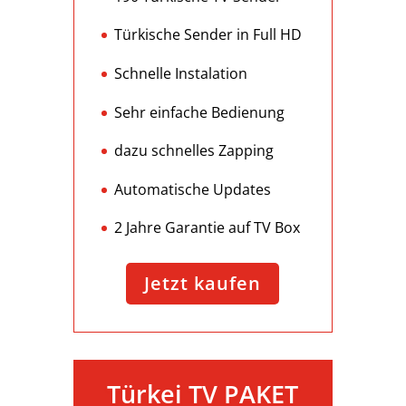
Türkische Sender in Full HD
Schnelle Instalation
Sehr einfache Bedienung
dazu schnelles Zapping
Automatische Updates
2 Jahre Garantie auf TV Box
Jetzt kaufen
Türkei TV PAKET