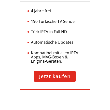
4 Jahre frei
190 Türkische TV Sender
Türk IPTV in Full HD
Automatische Updates
Kompatibel mit allen IPTV-
Apps, MAG-Boxen &
Enigma-Geräten.
Jetzt kaufen