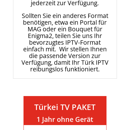
jederzeit zur Verfügung.
Sollten Sie ein anderes Format
benötigen, etwa ein Portal für
MAG oder ein Bouquet für
Enigma2, teilen Sie uns Ihr
bevorzugtes IPTV-Format
einfach mit. Wir stellen Ihnen
die passende Version zur
Verfügung, damit Ihr Türk IPTV
reibungslos funktioniert.
Türkei TV PAKET
1 Jahr ohne Gerät