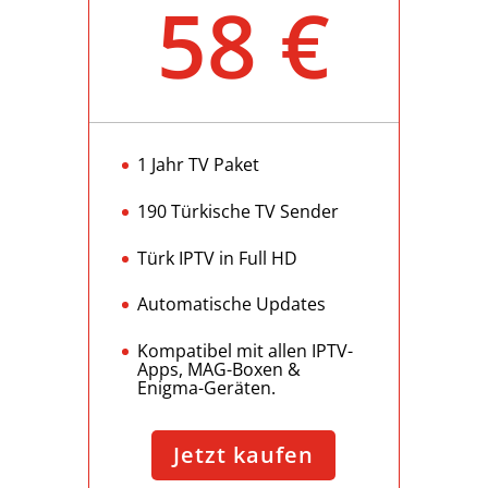
58 €
1 Jahr TV Paket
190 Türkische TV Sender
Türk IPTV in Full HD
Automatische Updates
Kompatibel mit allen IPTV-
Apps, MAG-Boxen &
Enigma-Geräten.
Jetzt kaufen