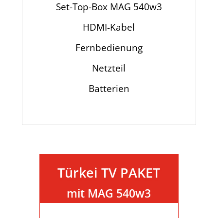
Set-Top-Box MAG 540w3
HDMI-Kabel
Fernbedienung
Netzteil
Batterien
Türkei TV PAKET
mit MAG 540w3