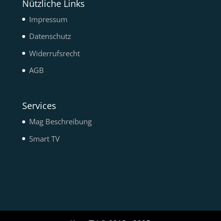
Nützliche Links
Impressum
Datenschutz
Widerrufsrecht
AGB
Services
Mag Beschreibung
Smart TV