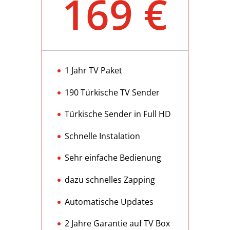
169 €
1 Jahr TV Paket
190 Türkische TV Sender
Türkische Sender in Full HD
Schnelle Instalation
Sehr einfache Bedienung
dazu schnelles Zapping
Automatische Updates
2 Jahre Garantie auf TV Box