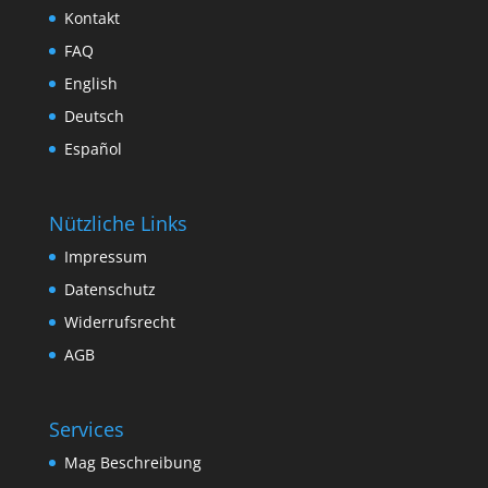
Kontakt
FAQ
English
Deutsch
Español
Nützliche Links
Impressum
Datenschutz
Widerrufsrecht
AGB
Services
Mag Beschreibung