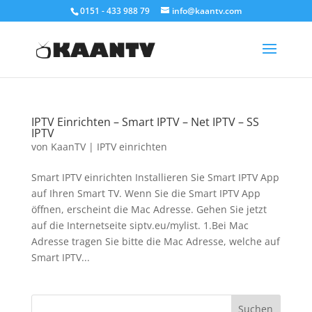
0151 - 433 988 79
info@kaantv.com
IPTV Einrichten – Smart IPTV – Net IPTV – SS
IPTV
von
KaanTV
|
IPTV einrichten
Smart IPTV einrichten Installieren Sie Smart IPTV App
auf Ihren Smart TV. Wenn Sie die Smart IPTV App
öffnen, erscheint die Mac Adresse. Gehen Sie jetzt
auf die Internetseite siptv.eu/mylist. 1.Bei Mac
Adresse tragen Sie bitte die Mac Adresse, welche auf
Smart IPTV...