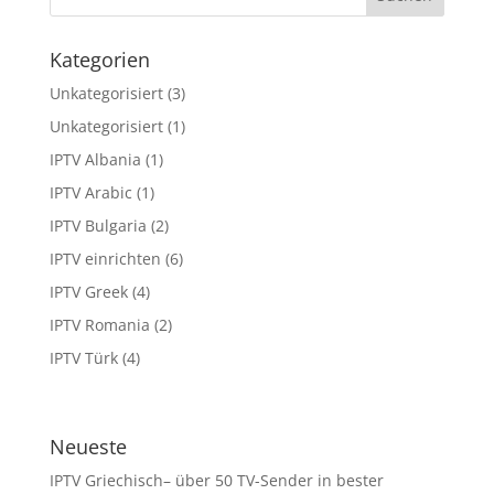
Kategorien
Unkategorisiert
(3)
Unkategorisiert
(1)
IPTV Albania
(1)
IPTV Arabic
(1)
IPTV Bulgaria
(2)
IPTV einrichten
(6)
IPTV Greek
(4)
IPTV Romania
(2)
IPTV Türk
(4)
Neueste
IPTV Griechisch– über 50 TV-Sender in bester