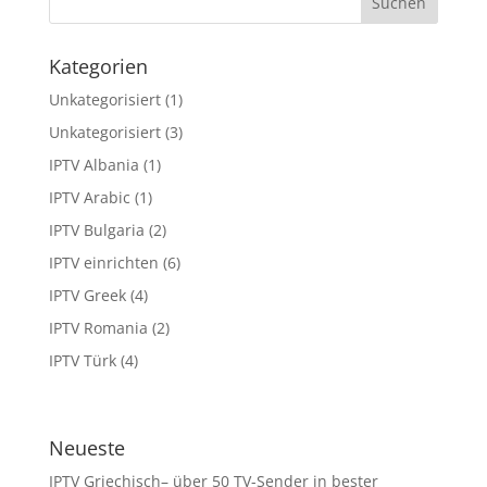
Kategorien
Unkategorisiert
(1)
Unkategorisiert
(3)
IPTV Albania
(1)
IPTV Arabic
(1)
IPTV Bulgaria
(2)
IPTV einrichten
(6)
IPTV Greek
(4)
IPTV Romania
(2)
IPTV Türk
(4)
Neueste
IPTV Griechisch– über 50 TV-Sender in bester