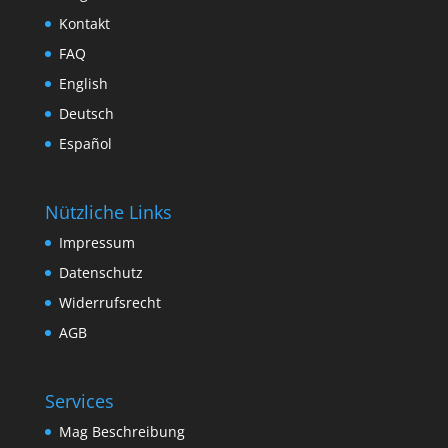
Kontakt
FAQ
English
Deutsch
Español
Nützliche Links
Impressum
Datenschutz
Widerrufsrecht
AGB
Services
Mag Beschreibung