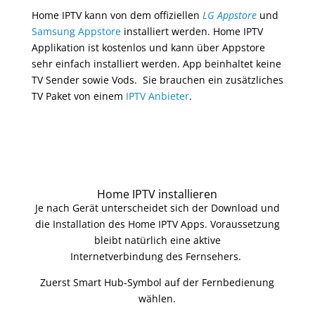
Home IPTV kann von dem offiziellen
LG Appstore
und
Samsung Appstore
installiert werden. Home IPTV
Applikation ist kostenlos und kann über Appstore
sehr einfach installiert werden. App beinhaltet keine
TV Sender sowie Vods. Sie brauchen ein zusätzliches
TV Paket von einem
IPTV Anbieter
.
Home IPTV installieren
Je nach Gerät unterscheidet sich der Download und
die Installation des Home IPTV
Apps. Voraussetzung
bleibt natürlich eine aktive
Internetverbindung des Fernsehers.
Zuerst Smart Hub-Symbol auf der Fernbedienung
wählen.