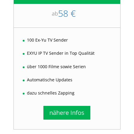
58 €
ab
100 Ex-Yu TV Sender
EXYU IP TV Sender in Top Qualität
über 1000 Filme sowie Serien
Automatische Updates
dazu schnelles Zapping
nähere Infos