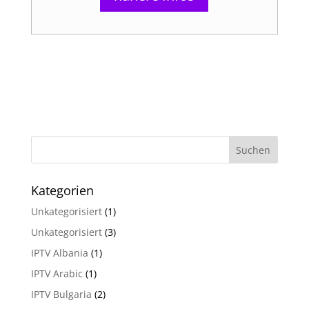
Kategorien
Unkategorisiert
(1)
Unkategorisiert
(3)
IPTV Albania
(1)
IPTV Arabic
(1)
IPTV Bulgaria
(2)