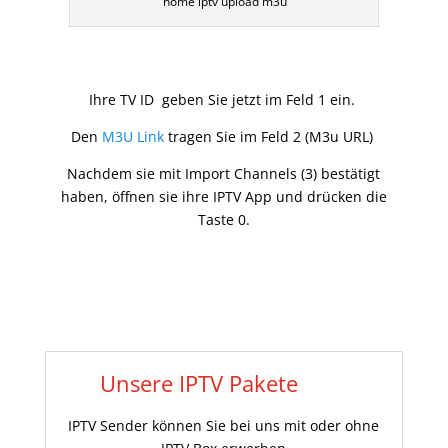
home iptv upload m3u
Ihre TV ID geben Sie jetzt im Feld 1 ein.
Den
M3U Link
tragen Sie im Feld 2 (M3u URL)
Nachdem sie mit Import Channels (3) bestätigt
haben, öffnen sie ihre IPTV App und drücken die
Taste 0.
Unsere IPTV Pakete
IPTV Sender können Sie bei uns mit oder ohne