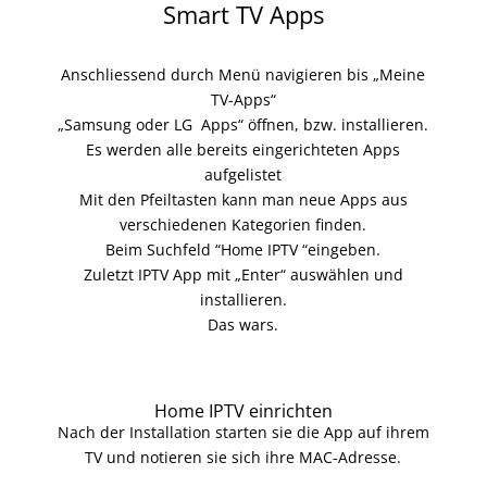
Smart TV Apps
Anschliessend durch Menü navigieren bis „Meine
TV-Apps“
„Samsung oder LG Apps“ öffnen, bzw. installieren.
Es werden alle bereits eingerichteten Apps
aufgelistet
Mit den Pfeiltasten kann man neue Apps aus
verschiedenen Kategorien finden.
Beim Suchfeld “Home IPTV “eingeben.
Zuletzt IPTV App mit „Enter“ auswählen und
installieren.
Das wars.
Home IPTV einrichten
Nach der Installation s
tarten sie die App auf ihrem
TV und notieren sie sich ihre MAC-Adresse.