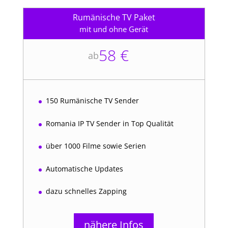
Rumänische TV Paket
mit und ohne Gerät
58 €
ab
150 Rumänische TV Sender
Romania IP TV Sender in Top Qualität
über 1000 Filme sowie Serien
Automatische Updates
dazu schnelles Zapping
nähere Infos