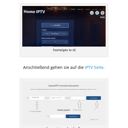
homeiptv tv id
Anschließend gehen sie auf die
IPTV Seite
.