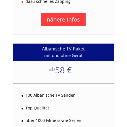
dazu schnelles Zapping
nähere Infos
Albanische TV Paket
mit und ohne Gerät
58 €
ab
100 Albanische TV Sender
Top Qualität
über 1000 Filme sowie Serien