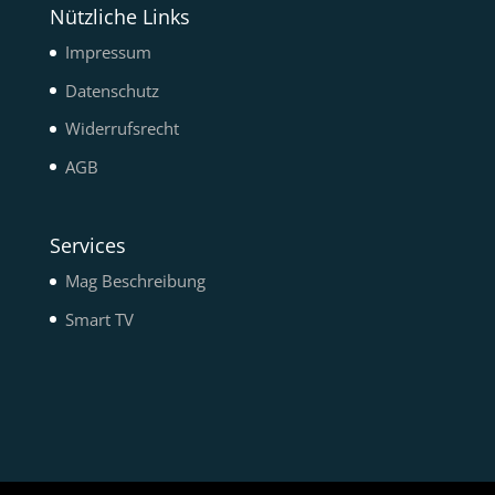
Nützliche Links
Impressum
Datenschutz
Widerrufsrecht
AGB
Services
Mag Beschreibung
Smart TV