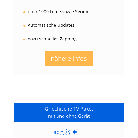
über 1000 Filme sowie Serien
Automatische Updates
dazu schnelles Zapping
nähere Infos
Griechische TV Paket
mit und ohne Gerät
58 €
ab