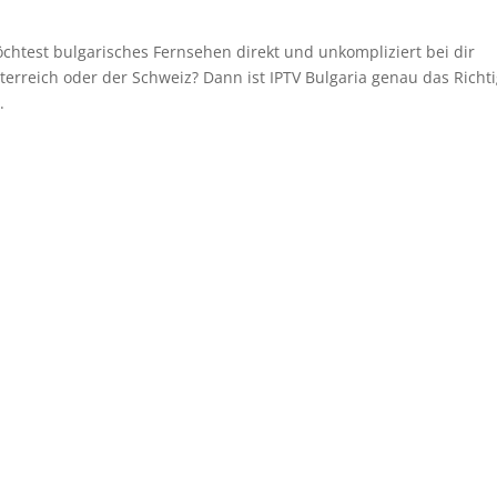
chtest bulgarisches Fernsehen direkt und unkompliziert bei dir
erreich oder der Schweiz? Dann ist IPTV Bulgaria genau das Richt
.